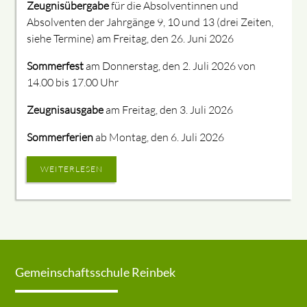
Zeugnisübergabe
für die Absolventinnen und
Absolventen der Jahrgänge 9, 10 und 13 (drei Zeiten,
siehe Termine) am Freitag, den 26. Juni 2026
Sommerfest
am Donnerstag, den 2. Juli 2026 von
14.00 bis 17.00 Uhr
Zeugnisausgabe
am Freitag, den 3. Juli 2026
Sommerferien
ab Montag, den 6. Juli 2026
WEITERLESEN
Gemeinschaftsschule Reinbek