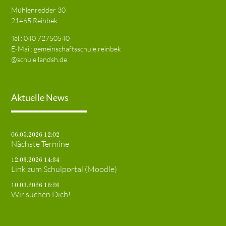
Mühlenredder 30
21465 Reinbek
Tel.:
040 72750540
E-Mail:
gemeinschaftsschule.reinbek
@schule.landsh.de
Aktuelle News
06.05.2026 12:02
Nächste Termine
12.03.2026 14:34
Link zum Schulportal (Moodle)
10.03.2026 16:26
Wir suchen Dich!