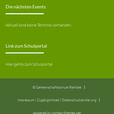
Die nächsten Events
Aktuell sind keine Termine vorhanden.
Link zum Schulportal
Hier gehts zum Schulportal
© Gemeinschaftsschule Reinbek
Impressum
|
Zugänglichkeit
|
Datenschutz­erklärung
powered by
contao-themes.net