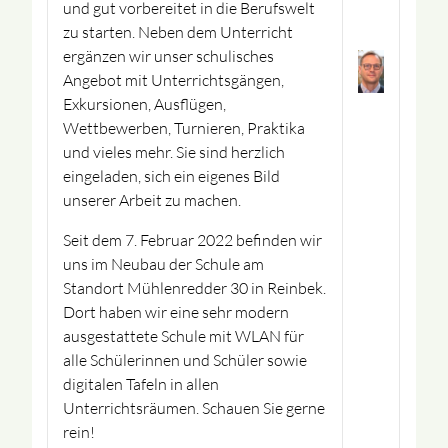
und gut vorbereitet in die Berufswelt
zu starten. Neben dem Unterricht
ergänzen wir unser schulisches
Angebot mit Unterrichtsgängen,
Exkursionen, Ausflügen,
Wettbewerben, Turnieren, Praktika
und vieles mehr. Sie sind herzlich
eingeladen, sich ein eigenes Bild
unserer Arbeit zu machen.
Seit dem 7. Februar 2022 befinden wir
uns im Neubau der Schule am
Standort Mühlenredder 30 in Reinbek.
Dort haben wir eine sehr modern
ausgestattete Schule mit WLAN für
alle Schülerinnen und Schüler sowie
digitalen Tafeln in allen
Unterrichtsräumen. Schauen Sie gerne
rein!