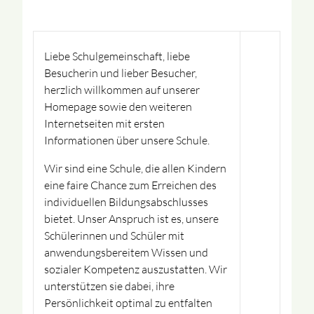
Liebe Schulgemeinschaft, liebe
Besucherin und lieber Besucher,
herzlich willkommen auf unserer
Homepage sowie den weiteren
Internetseiten mit ersten
Informationen über unsere Schule.
Wir sind eine Schule, die allen Kindern
eine faire Chance zum Erreichen des
individuellen Bildungsabschlusses
bietet. Unser Anspruch ist es, unsere
Schülerinnen und Schüler mit
anwendungsbereitem Wissen und
sozialer Kompetenz auszustatten. Wir
unterstützen sie dabei, ihre
Persönlichkeit optimal zu entfalten